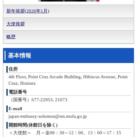
新年挨拶(2026年1月)
大使挨拶
略歴
基本情報
住所
4th Floor, Point Cruz Arcade Building, Hibiscus Avenue, Point
Cruz, Honiara
電話番号
（国番号）677-22953, 21073
E-mail
japan-embassy-solomon@sm.mofa.go.jp
開館時間(休館日を除く)
＜大使館＞ 月～金08：30～12：00、13：00～17：15