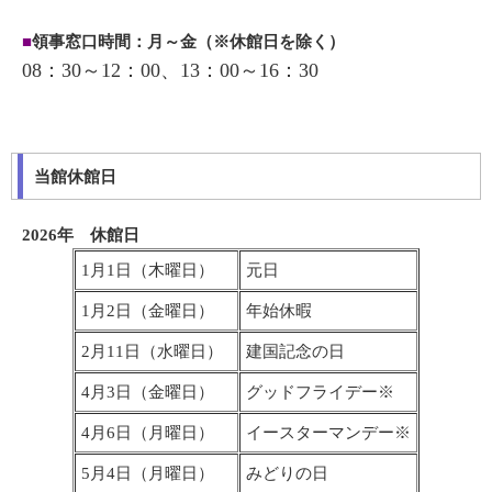
■
領事窓口時間：月～金（※休館日を除く）
08：30～12：00、13：00～16：30
当館休館日
2026年 休館日
1月1日（木曜日）
元日
1月2日（金曜日）
年始休暇
2月11日（水曜日）
建国記念の日
4月3日（金曜日）
グッドフライデー※
4月6日（月曜日）
イースターマンデー※
5月4日（月曜日）
みどりの日