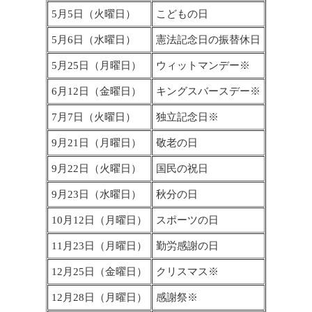
5月5日（火曜日）
こどもの日
5月6日（水曜日）
憲法記念日の振替休日
5月25日（月曜日）
ウィットマンデー※
6月12日（金曜日）
キングスバースデー※
7月7日（火曜日）
独立記念日※
9月21日（月曜日）
敬老の日
9月22日（火曜日）
国民の祝日
9月23日（水曜日）
秋分の日
10月12日（月曜日）
スポーツの日
11月23日（月曜日）
勤労感謝の日
12月25日（金曜日）
クリスマス※
12月28日（月曜日）
感謝祭※