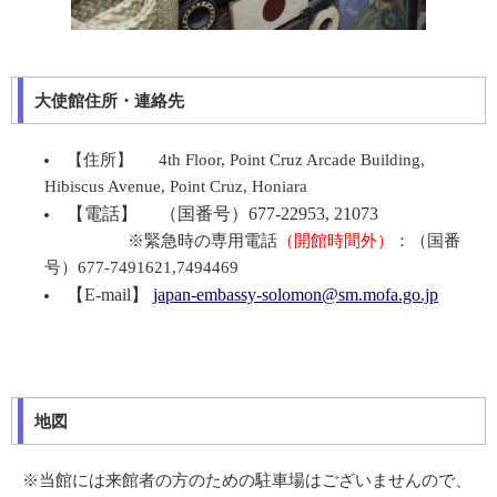
大使館住所・連絡先
【住所】 4th Floor, Point Cruz Arcade Building,
Hibiscus Avenue, Point Cruz, Honiara
【電話】 （国番号）677-22953, 21073
※緊急時の専用電話
（開館時間外）
：（国番
号）677-7491621,7494469
【E-mail】
japan-embassy-solomon@sm.mofa.go.jp
地図
※当館には来館者の方のための駐車場はございませんので、