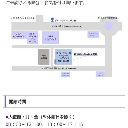
ご来訪される際は、お気を付け願います。
開館時間
■
大使館：月～金（※休館日を除く）
08：30～12：00、13：00～17：15