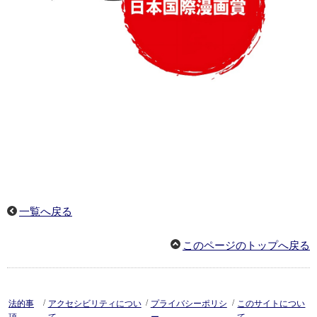
一覧へ戻る
このページのトップへ戻る
/
/
/
法的事
アクセシビリティについ
プライバシーポリシ
このサイトについ