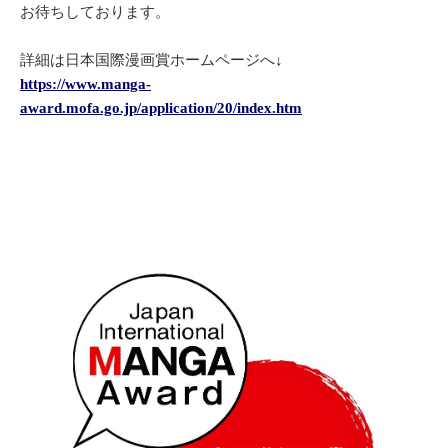
お待ちしております。
詳細は日本国際漫画賞ホームページへ↓
https://www.manga-
award.mofa.go.jp/application/20/index.htm